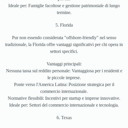
Ideale per: Famiglie facoltose e gestione patrimoniale di lungo
termine.
5. Florida
Pur non essendo considerata "offshore-friendly" nel senso
tradizionale, la Florida offre vantaggi significativi per chi opera in
settori specifici.
Vantaggi principali:
Nessuna tassa sul reddito personale: Vantaggiosa per i residenti e
le piccole imprese.
Ponte verso l'America Latina: Posizione strategica per il
commercio internazionale.
Normative flessibili: Incentivi per startup e imprese innovative.
Ideale per: Settori del commercio internazionale e tecnologia.
6. Texas