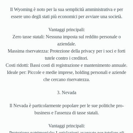
Il Wyoming è noto per la sua semplicità amministrativa e per
essere uno degli stati più economici per avviare una società.
Vantaggi principali:
Zero tasse statali: Nessuna imposta sul reddito personale o
aziendale.
Massima riservatezza: Protezione della privacy per i soci e forti
tutele contro i creditori.
Costi ridotti: Bassi costi di registrazione e mantenimento annuale.
Ideale per: Piccole e medie imprese, holding personali e aziende
che cercano riservatezza.
3. Nevada
Il Nevada è particolarmente popolare per le sue politiche pro-
business e l'assenza di tasse statali.
Vantaggi principali:
Protezione patrimoniale: Legislazioni avanzate per tutelare gli