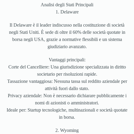
Analisi degli Stati Principali
1. Delaware
Il Delaware è il leader indiscusso nella costituzione di società
negli Stati Uniti. È sede di oltre il 60% delle società quotate in
borsa negli USA, grazie a normative flessibili e un sistema
giudiziario avanzato.
Vantaggi principali:
Corte del Cancelliere: Una giurisdizione specializzata in diritto
societario per risoluzioni rapide.
Tassazione vantaggiosa: Nessuna tassa sul reddito aziendale per
attività fuori dallo stato.
Privacy aziendale: Non è necessario dichiarare pubblicamente i
nomi di azionisti o amministratori.
Ideale per: Startup tecnologiche, multinazionali e società quotate
in borsa.
2. Wyoming