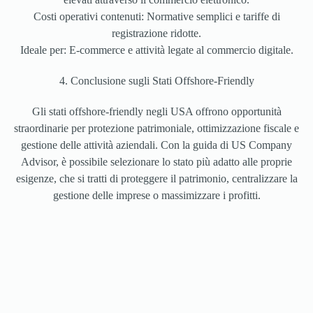
Costi operativi contenuti: Normative semplici e tariffe di
registrazione ridotte.
Ideale per: E-commerce e attività legate al commercio digitale.
4. Conclusione sugli Stati Offshore-Friendly
Gli stati offshore-friendly negli USA offrono opportunità
straordinarie per protezione patrimoniale, ottimizzazione fiscale e
gestione delle attività aziendali. Con la guida di US Company
Advisor, è possibile selezionare lo stato più adatto alle proprie
esigenze, che si tratti di proteggere il patrimonio, centralizzare la
gestione delle imprese o massimizzare i profitti.