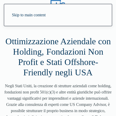
Skip to main content
Ottimizzazione Aziendale con
Holding, Fondazioni Non
Profit e Stati Offshore-
Friendly negli USA
Negli Stati Uniti, la creazione di strutture aziendali come holding,
fondazioni non profit 501(c)(3) e altre entità giuridiche può offrire
vantaggi significativi per imprenditori e aziende internazionali.
Grazie alla consulenza di esperti come US Company Advisor, è
possibile strutturare il proprio business in modo strategico,