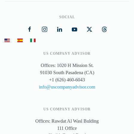
SOCIAL
US COMPANY ADVISOR
Offices: 1020 H Mission St.
91030 South Pasadena (CA)
+1 (626) 460-6043
info@uscompanyadvisor.com
US COMPANY ADVISOR
Offices: Rawdat Al Wasl Bulding
111 Office