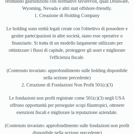
sfruttando giurisdizioni con normative favorevoli, quali Delaware,
Wyoming, Nevada e altri stati offshore-friendly.
1. Creazione di Holding Company
Le holding sono entità legali create con l'obiettivo di possedere e
gestire partecipazioni in altre società, siano esse operative o
finanziarie. Si tratta di un modello largamente utilizzato per
ottimizzare i flussi di capitale, proteggere gli asset e migliorare
l'efficienza fiscale.
(Contenuto invariato: approfondimento sulle holding disponibile
nella sezione precedente)
2. Creazione di Fondazioni Non Profit 501(c)(3)
Le fondazioni non profit registrate come 501(c)(3) negli USA
offrono opportunità per perseguire scopi filantropici, ottenere
esenzioni fiscali e migliorare la reputazione aziendale.
(Contenuto invariato: approfondimento sulle fondazioni non profit
disponibile nella sezione precedente)