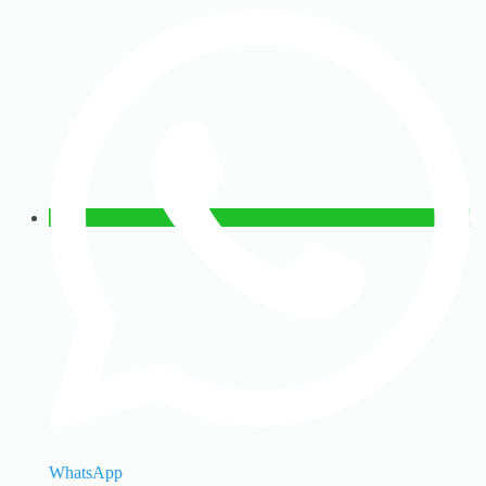
WhatsApp