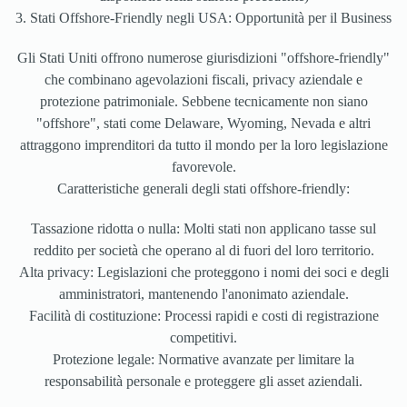
3. Stati Offshore-Friendly negli USA: Opportunità per il Business
Gli Stati Uniti offrono numerose giurisdizioni "offshore-friendly"
che combinano agevolazioni fiscali, privacy aziendale e
protezione patrimoniale. Sebbene tecnicamente non siano
"offshore", stati come Delaware, Wyoming, Nevada e altri
attraggono imprenditori da tutto il mondo per la loro legislazione
favorevole.
Caratteristiche generali degli stati offshore-friendly:
Tassazione ridotta o nulla: Molti stati non applicano tasse sul
reddito per società che operano al di fuori del loro territorio.
Alta privacy: Legislazioni che proteggono i nomi dei soci e degli
amministratori, mantenendo l'anonimato aziendale.
Facilità di costituzione: Processi rapidi e costi di registrazione
competitivi.
Protezione legale: Normative avanzate per limitare la
responsabilità personale e proteggere gli asset aziendali.