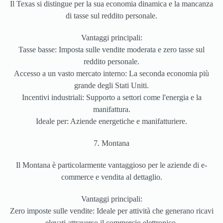
Il Texas si distingue per la sua economia dinamica e la mancanza
di tasse sul reddito personale.
Vantaggi principali:
Tasse basse: Imposta sulle vendite moderata e zero tasse sul
reddito personale.
Accesso a un vasto mercato interno: La seconda economia più
grande degli Stati Uniti.
Incentivi industriali: Supporto a settori come l'energia e la
manifattura.
Ideale per: Aziende energetiche e manifatturiere.
7. Montana
Il Montana è particolarmente vantaggioso per le aziende di e-
commerce e vendita al dettaglio.
Vantaggi principali:
Zero imposte sulle vendite: Ideale per attività che generano ricavi
elevati attraverso il commercio elettronico.