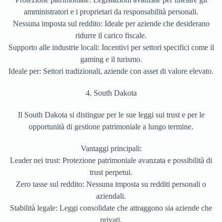
amministratori e i proprietari da responsabilità personali.
Nessuna imposta sul reddito: Ideale per aziende che desiderano
ridurre il carico fiscale.
Supporto alle industrie locali: Incentivi per settori specifici come il
gaming e il turismo.
Ideale per: Settori tradizionali, aziende con asset di valore elevato.
4. South Dakota
Il South Dakota si distingue per le sue leggi sui trust e per le
opportunità di gestione patrimoniale a lungo termine.
Vantaggi principali:
Leader nei trust: Protezione patrimoniale avanzata e possibilità di
trust perpetui.
Zero tasse sul reddito: Nessuna imposta su redditi personali o
aziendali.
Stabilità legale: Leggi consolidate che attraggono sia aziende che
privati.