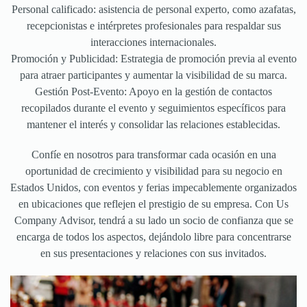
Personal calificado: asistencia de personal experto, como azafatas,
recepcionistas e intérpretes profesionales para respaldar sus
interacciones internacionales.
Promoción y Publicidad: Estrategia de promoción previa al evento
para atraer participantes y aumentar la visibilidad de su marca.
Gestión Post-Evento: Apoyo en la gestión de contactos
recopilados durante el evento y seguimientos específicos para
mantener el interés y consolidar las relaciones establecidas.
Confíe en nosotros para transformar cada ocasión en una
oportunidad de crecimiento y visibilidad para su negocio en
Estados Unidos, con eventos y ferias impecablemente organizados
en ubicaciones que reflejen el prestigio de su empresa. Con Us
Company Advisor, tendrá a su lado un socio de confianza que se
encarga de todos los aspectos, dejándolo libre para concentrarse
en sus presentaciones y relaciones con sus invitados.