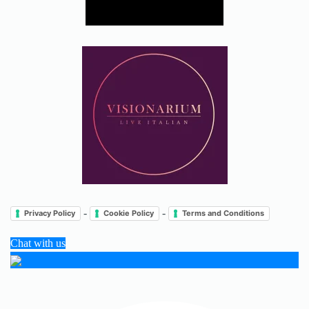
-
-
Privacy Policy
Cookie Policy
Terms and Conditions
Chat with us