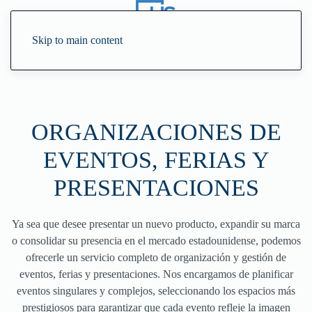
Skip to main content
ORGANIZACIONES DE
EVENTOS, FERIAS Y
PRESENTACIONES
Ya sea que desee presentar un nuevo producto, expandir su marca
o consolidar su presencia en el mercado estadounidense, podemos
ofrecerle un servicio completo de organización y gestión de
eventos, ferias y presentaciones. Nos encargamos de planificar
eventos singulares y complejos, seleccionando los espacios más
prestigiosos para garantizar que cada evento refleje la imagen