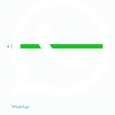
WhatsApp