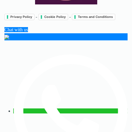
-
-
Privacy Policy
Cookie Policy
Terms and Conditions
Chat with us