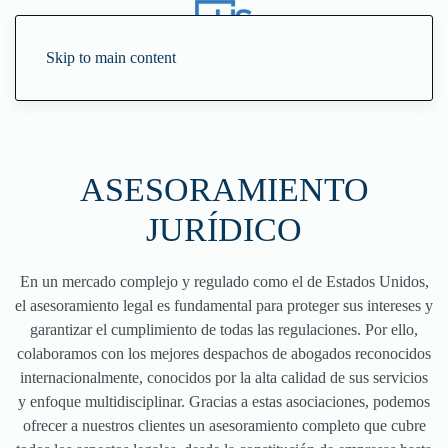
Skip to main content
ASESORAMIENTO
JURÍDICO
En un mercado complejo y regulado como el de Estados Unidos,
el asesoramiento legal es fundamental para proteger sus intereses y
garantizar el cumplimiento de todas las regulaciones. Por ello,
colaboramos con los mejores despachos de abogados reconocidos
internacionalmente, conocidos por la alta calidad de sus servicios
y enfoque multidisciplinar. Gracias a estas asociaciones, podemos
ofrecer a nuestros clientes un asesoramiento completo que cubre