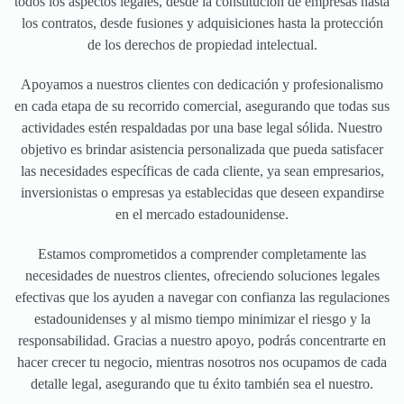
todos los aspectos legales, desde la constitución de empresas hasta
los contratos, desde fusiones y adquisiciones hasta la protección
de los derechos de propiedad intelectual.
Apoyamos a nuestros clientes con dedicación y profesionalismo
en cada etapa de su recorrido comercial, asegurando que todas sus
actividades estén respaldadas por una base legal sólida. Nuestro
objetivo es brindar asistencia personalizada que pueda satisfacer
las necesidades específicas de cada cliente, ya sean empresarios,
inversionistas o empresas ya establecidas que deseen expandirse
en el mercado estadounidense.
Estamos comprometidos a comprender completamente las
necesidades de nuestros clientes, ofreciendo soluciones legales
efectivas que los ayuden a navegar con confianza las regulaciones
estadounidenses y al mismo tiempo minimizar el riesgo y la
responsabilidad. Gracias a nuestro apoyo, podrás concentrarte en
hacer crecer tu negocio, mientras nosotros nos ocupamos de cada
detalle legal, asegurando que tu éxito también sea el nuestro.