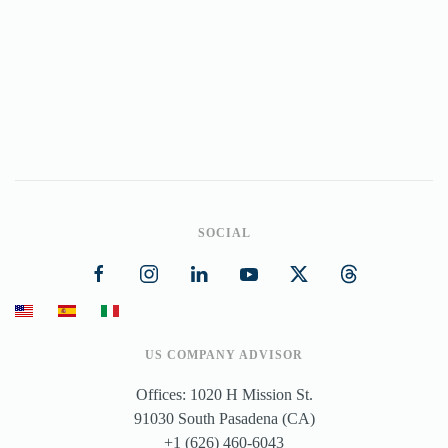
SOCIAL
US COMPANY ADVISOR
Offices: 1020 H Mission St.
91030 South Pasadena (CA)
+1 (626) 460-6043