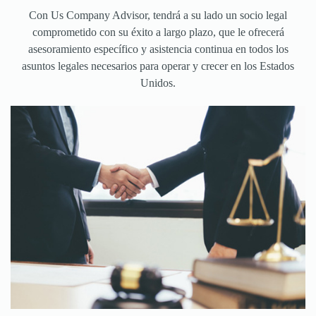
Con Us Company Advisor, tendrá a su lado un socio legal
comprometido con su éxito a largo plazo, que le ofrecerá
asesoramiento específico y asistencia continua en todos los
asuntos legales necesarios para operar y crecer en los Estados
Unidos.